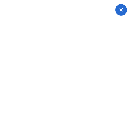
登录平台
✕
版本更新 博彩论坛排名 进
展梳理
2026-05-24
博彩论坛排名
行业资讯
FAQ